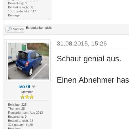
Bewertung:
0
Bedankte sich: 66
155x gedankt in 117
Beiträgen
Es bedanken sich:
Suchen
31.08.2015, 15:26
Schaut genial aus.
Einen Abnehmer hast
ivo79
Member
Beiträge: 225
Themen: 28
Registriert seit: Aug 2013
Bewertung:
0
Bedankte sich: 28
32x gedankt in 26
Beiträgen