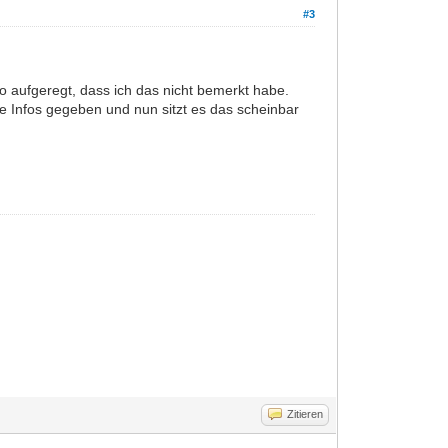
#3
o aufgeregt, dass ich das nicht bemerkt habe.
che Infos gegeben und nun sitzt es das scheinbar
Zitieren