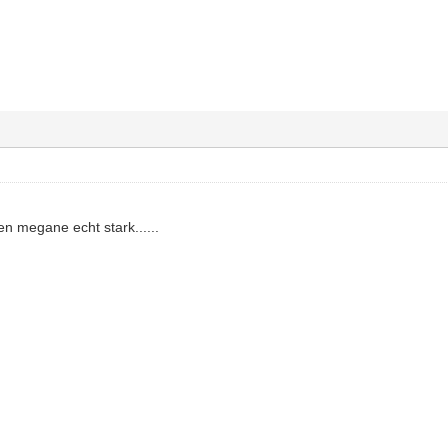
en megane echt stark......