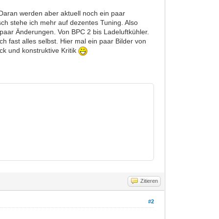
Daran werden aber aktuell noch ein paar
ch stehe ich mehr auf dezentes Tuning. Also
paar Änderungen. Von BPC 2 bis Ladeluftkühler.
 fast alles selbst. Hier mal ein paar Bilder von
 und konstruktive Kritik
Zitieren
#2