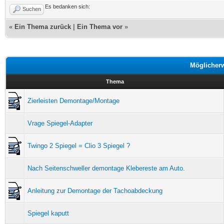
Es bedanken sich:
Suchen
«
Ein Thema zurück
|
Ein Thema vor
»
Möglicher
Thema
Zierleisten Demontage/Montage
Vrage Spiegel-Adapter
Twingo 2 Spiegel = Clio 3 Spiegel ?
Nach Seitenschweller demontage Klebereste am Auto.
Anleitung zur Demontage der Tachoabdeckung
Spiegel kaputt