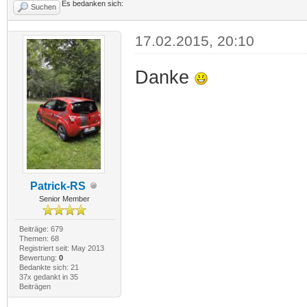
Es bedanken sich:
Suchen
17.02.2015, 20:10
Danke
Patrick-RS
Senior Member
Beiträge: 679
Themen: 68
Registriert seit: May 2013
Bewertung:
0
Bedankte sich: 21
37x gedankt in 35
Beiträgen