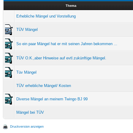
Thema
Erhebliche Mängel und Vorstellung
TÜV Mängel
So ein paar Mängel hat er mit seinen Jahren bekommen ...
TÜV O.K.,aber Hinweise auf evtl.zukünftige Mängel.
Tüv Mängel
TÜV erhebliche Mängel/ Kosten
Diverse Mängel an meinem Twingo BJ 99
Mängel bei TÜV
Druckversion anzeigen