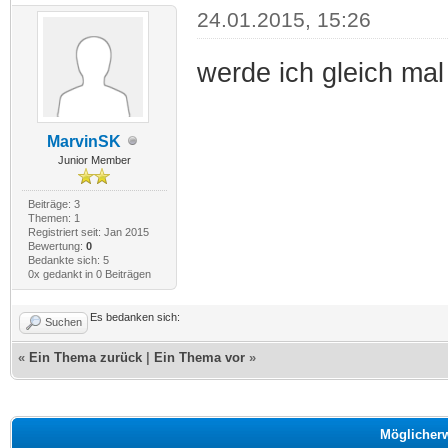
24.01.2015, 15:26
werde ich gleich mal
MarvinSK
Junior Member
Beiträge: 3
Themen: 1
Registriert seit: Jan 2015
Bewertung:
0
Bedankte sich: 5
0x gedankt in 0 Beiträgen
Es bedanken sich:
Suchen
«
Ein Thema zurück
|
Ein Thema vor
»
Möglicher