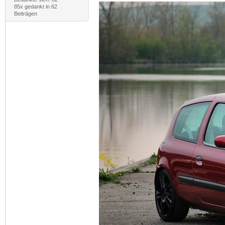
85x gedankt in 62
Beiträgen