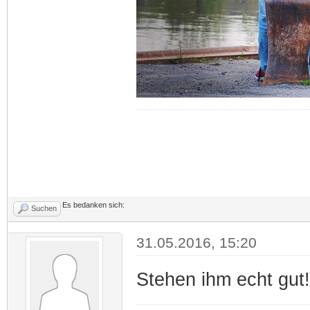
Es bedanken sich:
Suchen
31.05.2016, 15:20
Stehen ihm echt gut!