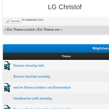
LG Christof
Es bedanken sich:
Suchen
«
Ein Thema zurück
|
Ein Thema vor
»
Möglicher
Thema
Bremse einseitig heiß
Bremse blockiert einseitig
welche Bremsscheiben und Bremsklötze
Handbremse zieht einseitig