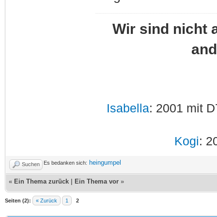
Wir sind nicht 
and
Isabella
: 2001 mit D
Kogi
: 2
heingumpel
Es bedanken sich:
Suchen
«
Ein Thema zurück
|
Ein Thema vor
»
Seiten (2):
« Zurück
1
2