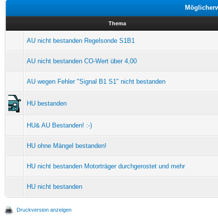
Möglicher
Thema
AU nicht bestanden Regelsonde S1B1
AU nicht bestanden CO-Wert über 4,00
AU wegen Fehler "Signal B1 S1" nicht bestanden
HU bestanden
HU& AU Bestanden! :-)
HU ohne Mängel bestanden!
HU nicht bestanden Motorträger durchgerostet und mehr
HU nicht bestanden
Druckversion anzeigen