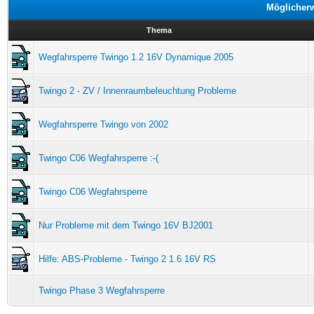
Möglicher
Thema
Wegfahrsperre Twingo 1.2 16V Dynamique 2005
Twingo 2 - ZV / Innenraumbeleuchtung Probleme
Wegfahrsperre Twingo von 2002
Twingo C06 Wegfahrsperre :-(
Twingo C06 Wegfahrsperre
Nur Probleme mit dem Twingo 16V BJ2001
Hilfe: ABS-Probleme - Twingo 2 1.6 16V RS
Twingo Phase 3 Wegfahrsperre