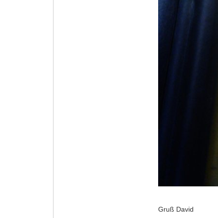
Gruß David