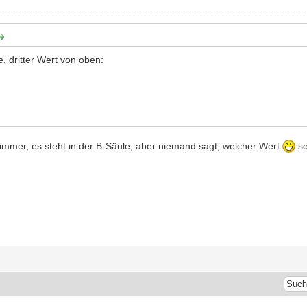
e, dritter Wert von oben:
 immer, es steht in der B-Säule, aber niemand sagt, welcher Wert
se