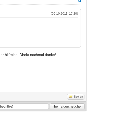
#4
(09.10.2011, 17:20)
hr hilfreich! Direkt nochmal danke!
Zitieren