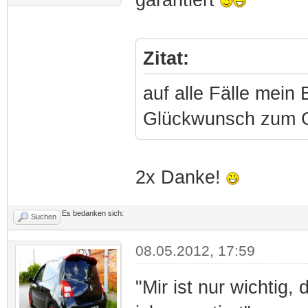
Zitat:
auf alle Fälle mein 
Glückwunsch zum 
2x Danke!
Es bedanken sich:
Suchen
08.05.2012, 17:59
"Mir ist nur wichtig