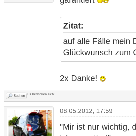
Zitat:
auf alle Fälle mein 
Glückwunsch zum 
2x Danke!
Es bedanken sich:
Suchen
08.05.2012, 17:59
"Mir ist nur wichtig