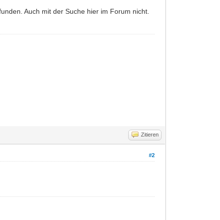
funden. Auch mit der Suche hier im Forum nicht.
Zitieren
#2