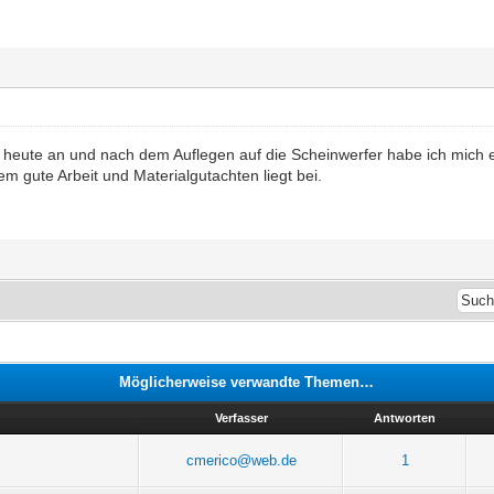
 heute an und nach dem Auflegen auf die Scheinwerfer habe ich mich e
dem gute Arbeit und Materialgutachten liegt bei.
Möglicherweise verwandte Themen…
Verfasser
Antworten
cmerico@web.de
1