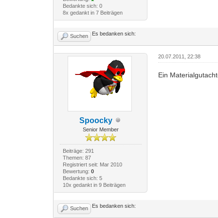
Bedankte sich: 0
8x gedankt in 7 Beiträgen
Es bedanken sich:
Suchen
20.07.2011, 22:38
Ein Materialgutachte
Spoocky
Senior Member
Beiträge: 291
Themen: 87
Registriert seit: Mar 2010
Bewertung:
0
Bedankte sich: 5
10x gedankt in 9 Beiträgen
Es bedanken sich:
Suchen