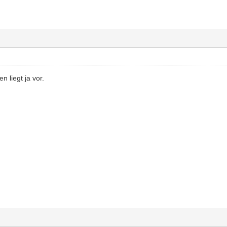
n liegt ja vor.