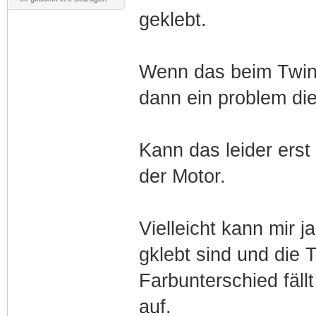
geklebt.
Wenn das beim Twing
dann ein problem die
Kann das leider erst
der Motor.
Vielleicht kann mir 
gklebt sind und die 
Farbunterschied fäll
auf.