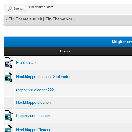
Es bedanken sich:
Suchen
«
Ein Thema zurück
|
Ein Thema vor
»
Möglicher
Thema
Front cleanen
Heckklappe cleanen- Stellmotor
regenrinnr cleanen???
Heckklappe cleanen
fragen zum cleanen
Heckklappe Cleanen