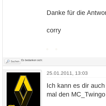
Danke für die Antwor
corry
Es bedanken sich:
Suchen
25.01.2011, 13:03
Ich kann es dir auch 
mal den MC_Twingo 