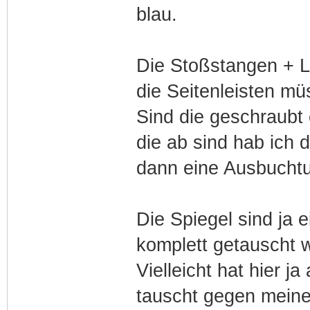
blau.
Die Stoßstangen + Luf
die Seitenleisten mü
Sind die geschraubt
die ab sind hab ich d
dann eine Ausbuchtu
Die Spiegel sind ja 
komplett getauscht w
Vielleicht hat hier 
tauscht gegen meine