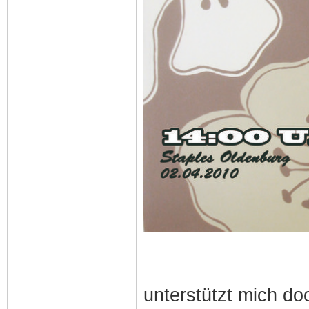
unterstützt mich do