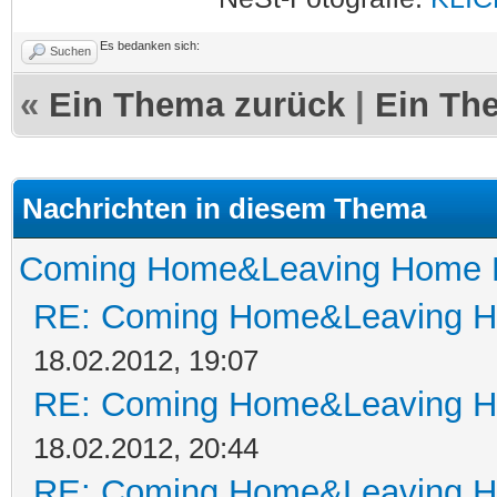
Es bedanken sich:
Suchen
«
Ein Thema zurück
|
Ein Th
Nachrichten in diesem Thema
Coming Home&Leaving Home F
RE: Coming Home&Leaving H
18.02.2012, 19:07
RE: Coming Home&Leaving H
18.02.2012, 20:44
RE: Coming Home&Leaving H