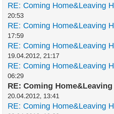
RE: Coming Home&Leaving H
20:53
RE: Coming Home&Leaving H
17:59
RE: Coming Home&Leaving H
19.04.2012, 21:17
RE: Coming Home&Leaving H
06:29
RE: Coming Home&Leaving
20.04.2012, 13:41
RE: Coming Home&Leaving H