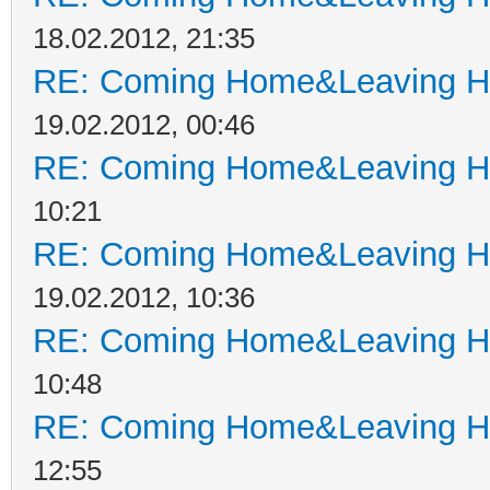
18.02.2012, 21:35
RE: Coming Home&Leaving H
19.02.2012, 00:46
RE: Coming Home&Leaving H
10:21
RE: Coming Home&Leaving H
19.02.2012, 10:36
RE: Coming Home&Leaving H
10:48
RE: Coming Home&Leaving H
12:55