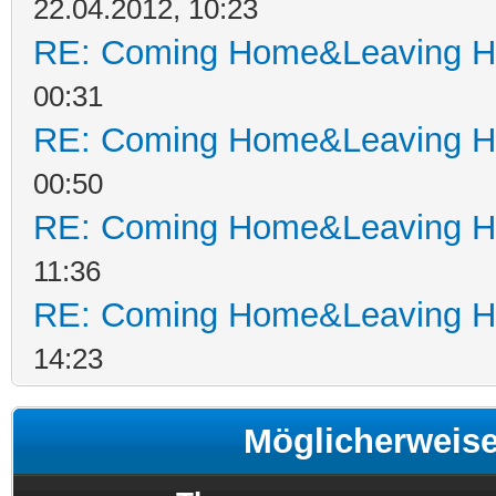
22.04.2012, 10:23
RE: Coming Home&Leaving H
00:31
RE: Coming Home&Leaving H
00:50
RE: Coming Home&Leaving H
11:36
RE: Coming Home&Leaving H
14:23
Möglicherweis