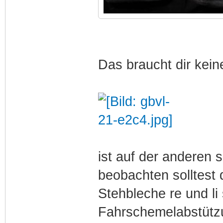
Das braucht dir kein
ist auf der anderen s
beobachten solltest
Stehbleche re und li
Fahrschemelabstützu