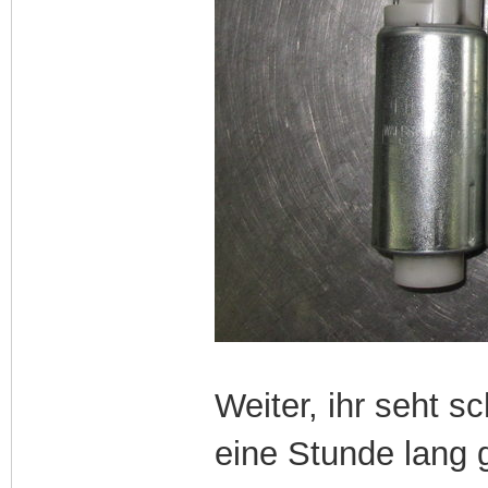
Weiter, ihr seht s
eine Stunde lang 