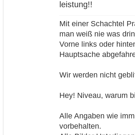
leistung!!
Mit einer Schachtel Pr
man weiß nie was drin 
Vorne links oder hinten
Hauptsache abgefahr
Wir werden nicht gebli
Hey! Niveau, warum bi
Alle Angaben wie imm
vorbehalten.