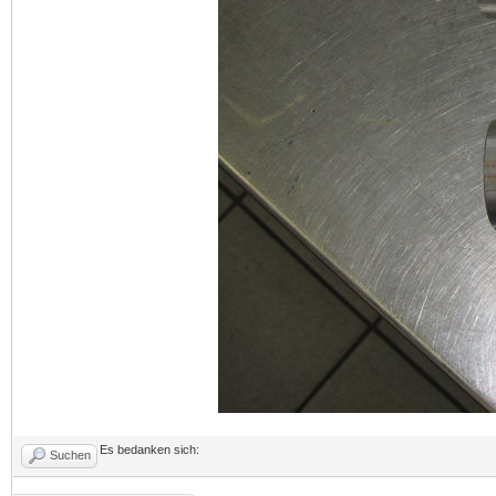
Es bedanken sich:
Suchen