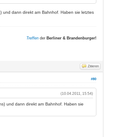
ns) und dann direkt am Bahnhof. Haben sie letztes
Treffen
der
Berliner & Brandenburger!
Zitieren
#80
(10.04.2011, 15:54)
eins) und dann direkt am Bahnhof. Haben sie