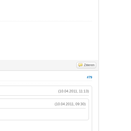
Zitieren
#79
(10.04.2011, 11:13)
(10.04.2011, 09:30)