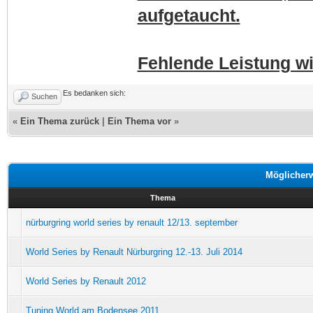
aufgetaucht.
Fehlende Leistung wi
Es bedanken sich:
Suchen
«
Ein Thema zurück
|
Ein Thema vor
»
Möglicher
Thema
nürburgring world series by renault 12/13. september
World Series by Renault Nürburgring 12.-13. Juli 2014
World Series by Renault 2012
Tuning World am Bodensee 2011