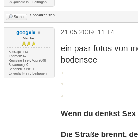
2x gedankt in 2 Beiträgen
Es bedanken sich:
Suchen
21.05.2009, 11:14
googele
Member
ein paar fotos von m
Beiträge: 113
Themen: 42
bodensee
Registriert seit: Aug 2008
Bewertung:
0
Bedankte sich: 0
0x gedankt in 0 Beiträgen
Wenn du denkst Sex i
Die Straße brennt, de