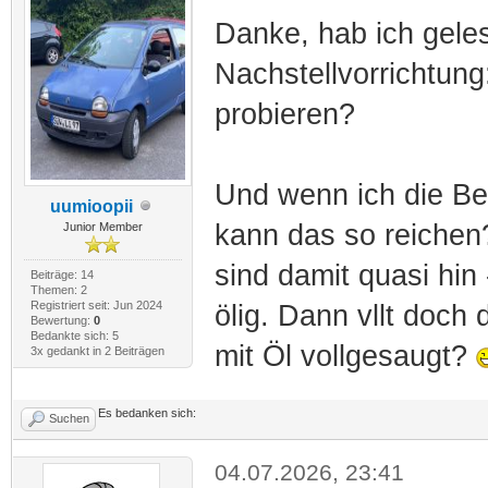
Danke, hab ich geles
Nachstellvorrichtung
probieren?
Und wenn ich die Be
uumioopii
kann das so reichen
Junior Member
sind damit quasi hin
Beiträge: 14
Themen: 2
Registriert seit: Jun 2024
ölig. Dann vllt doch 
Bewertung:
0
Bedankte sich: 5
mit Öl vollgesaugt?
3x gedankt in 2 Beiträgen
Es bedanken sich:
Suchen
04.07.2026, 23:41