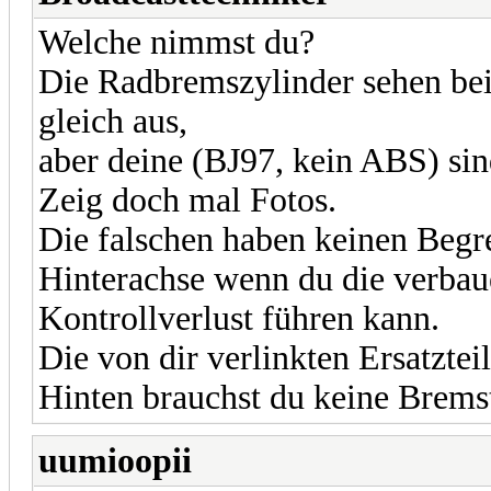
Welche nimmst du?
Die Radbremszylinder sehen bei
gleich aus,
aber deine (BJ97, kein ABS) sin
Zeig doch mal Fotos.
Die falschen haben keinen Begr
Hinterachse wenn du die verbaue
Kontrollverlust führen kann.
Die von dir verlinkten Ersatztei
Hinten brauchst du keine Brems
uumioopii