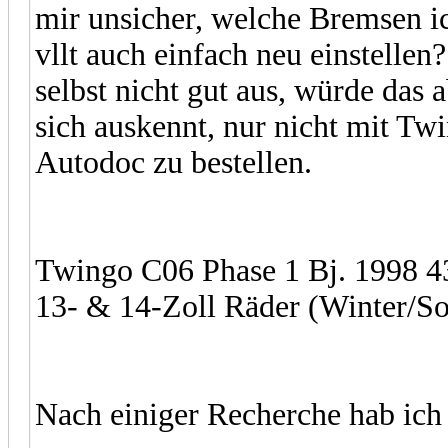
mir unsicher, welche Bremsen ic
vllt auch einfach neu einstelle
selbst nicht gut aus, würde das
sich auskennt, nur nicht mit Twin
Autodoc zu bestellen.
Twingo C06 Phase 1 Bj. 1998 
13- & 14-Zoll Räder (Winter/
Nach einiger Recherche hab ich