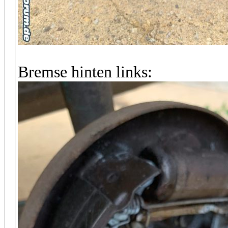
Bremse hinten links: