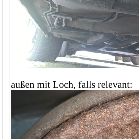
außen mit Loch, falls relevant: