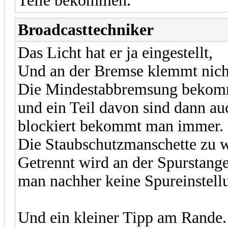
Teile bekommen.
Broadcasttechniker
Das Licht hat er ja eingestellt,
Und an der Bremse klemmt nichts
Die Mindestabbremsung bekommt
und ein Teil davon sind dann au
blockiert bekommt man immer.
Die Staubschutzmanschette zu w
Getrennt wird an der Spurstan
man nachher keine Spureinstell
Und ein kleiner Tipp am Rande.