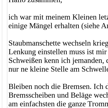
ich war mit meinem Kleinen le
einige Mängel erhalten (siehe A
Staubmanschette wechseln kriege
Lenkung einstellen muss ist mi
Schweißen kenn ich jemanden, d
nur ne kleine Stelle am Schwell
Bleiben noch die Bremsen. Ich 
Bremsscheiben und Beläge wechs
am einfachsten die ganze Tromm