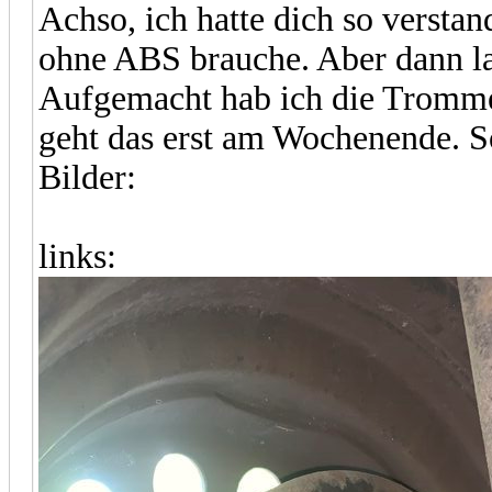
Achso, ich hatte dich so verstand
ohne ABS brauche. Aber dann las
Aufgemacht hab ich die Trommel
geht das erst am Wochenende. S
Bilder:
links: