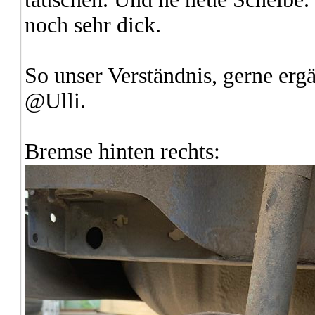
noch sehr dick.
So unser Verständnis, gerne erg
@Ulli.
Bremse hinten rechts: