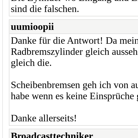
sind die falschen.
uumioopii
Danke für die Antwort! Da mei
Radbremszylinder gleich ausseh
gleich die.
Scheibenbremsen geh ich von aus 
habe wenn es keine Einsprüche g
Danke allerseits!
Broadcasttechniker