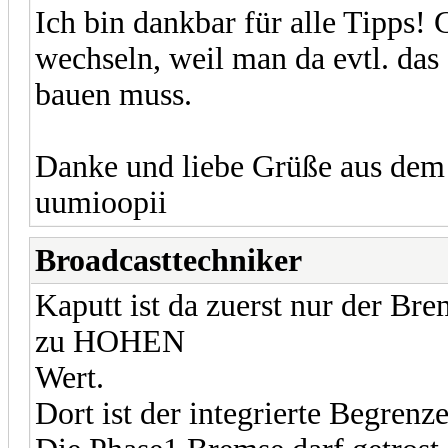
Ich bin dankbar für alle Tipps!
wechseln, weil man da evtl. da
bauen muss.
Danke und liebe Grüße aus dem
uumioopii
Broadcasttechniker
Kaputt ist da zuerst nur der Br
zu HOHEN
Wert.
Dort ist der integrierte Begrenze