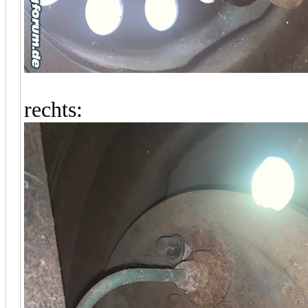
rechts: