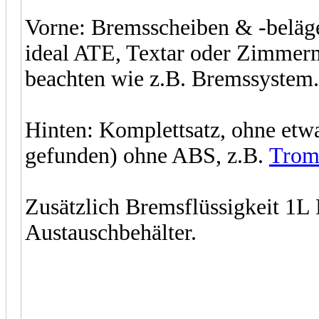
Vorne: Bremsscheiben & -belä
ideal ATE, Textar oder Zimmerm
beachten wie z.B. Bremssystem.
Hinten: Komplettsatz, ohne etw
gefunden) ohne ABS, z.B.
Trom
Zusätzlich Bremsflüssigkeit 1L
Austauschbehälter.