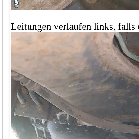
Leitungen verlaufen links, falls d