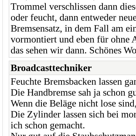
Trommel verschlissen dann dies
oder feucht, dann entweder neu
Bremsensatz, in dem Fall am ein
vormontiert und eben für ohne 
das sehen wir dann. Schönes W
Broadcasttechniker
Feuchte Bremsbacken lassen gan
Die Handbremse sah ja schon gu
Wenn die Beläge nicht lose sind,
Die Zylinder lassen sich bei mo
ich schon gemacht.