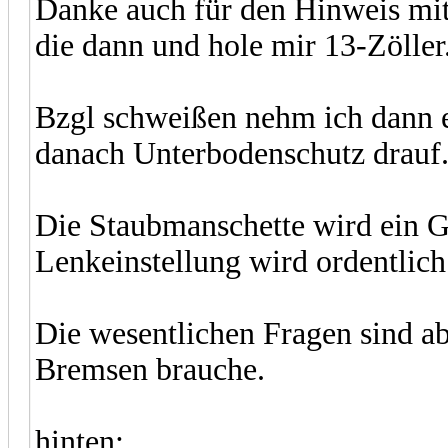
Danke auch für den Hinweis mit 
die dann und hole mir 13-Zöller
Bzgl schweißen nehm ich dann 
danach Unterbodenschutz drauf
Die Staubmanschette wird ein G
Lenkeinstellung wird ordentlich
Die wesentlichen Fragen sind abe
Bremsen brauche.
hinten: