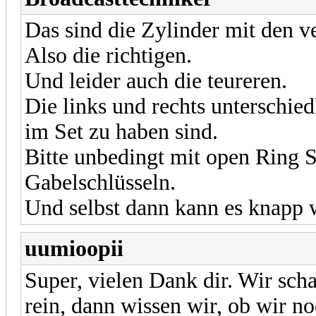
Das sind die Zylinder mit den v
Also die richtigen.
Und leider auch die teureren.
Die links und rechts unterschie
im Set zu haben sind.
Bitte unbedingt mit open Ring S
Gabelschlüsseln.
Und selbst dann kann es knapp 
uumioopii
Super, vielen Dank dir. Wir sc
rein, dann wissen wir, ob wir n