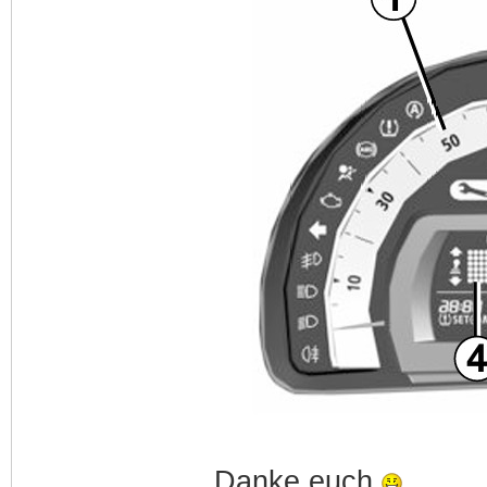
Danke euch