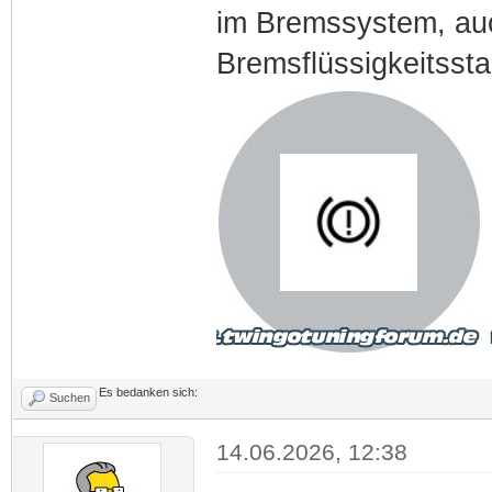
im Bremssystem, auc
Bremsflüssigkeitssta
Es bedanken sich:
Suchen
14.06.2026, 12:38