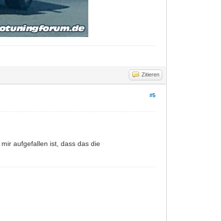
Zitieren
#5
ir aufgefallen ist, dass das die