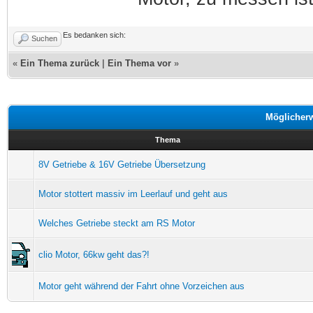
Es bedanken sich:
Suchen
«
Ein Thema zurück
|
Ein Thema vor
»
Möglicher
Thema
8V Getriebe & 16V Getriebe Übersetzung
Motor stottert massiv im Leerlauf und geht aus
Welches Getriebe steckt am RS Motor
clio Motor, 66kw geht das?!
Motor geht während der Fahrt ohne Vorzeichen aus