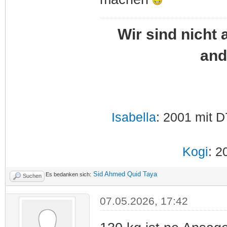
Wir sind nicht 
and
Isabella
: 2001 mit D
Kogi
: 2
Sid Ahmed Quid Taya
Es bedanken sich:
Suchen
07.05.2026, 17:42