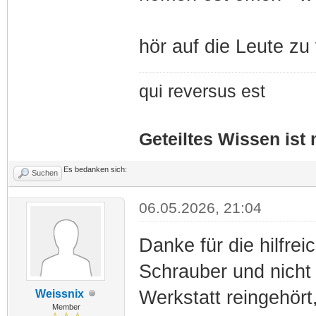
hör auf die Leute zu
qui reversus est
Geteiltes Wissen ist 
Es bedanken sich:
Suchen
06.05.2026, 21:04
Danke für die hilfre
Schrauber und nicht 
Werkstatt reingehört
Weissnix
Member