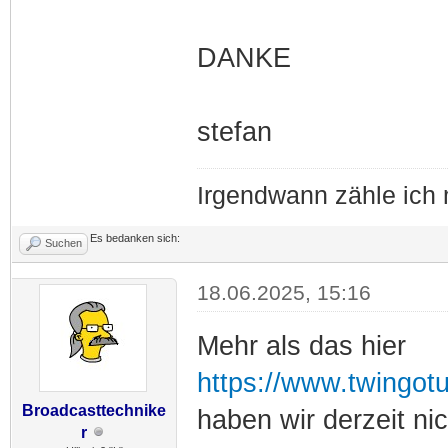
DANKE
stefan
Irgendwann zähle ich 
Es bedanken sich:
Suchen
18.06.2025, 15:16
Mehr als das hier
https://www.twingot
Broadcasttechnike
haben wir derzeit nic
r