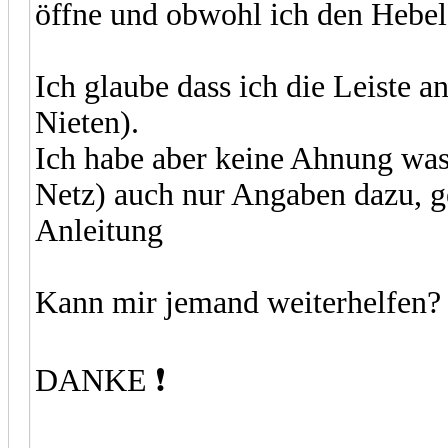
öffne und obwohl ich den Hebel 
Ich glaube dass ich die Leiste a
Nieten).
Ich habe aber keine Ahnung was 
Netz) auch nur Angaben dazu, g
Anleitung
Kann mir jemand weiterhelfen
DANKE ❗