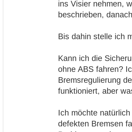
ins Visier nehmen, w
beschrieben, danach 
Bis dahin stelle ich
Kann ich die Sicher
ohne ABS fahren? Ic
Bremsregulierung de
funktioniert, aber w
Ich möchte natürlich
defekten Bremsen fa