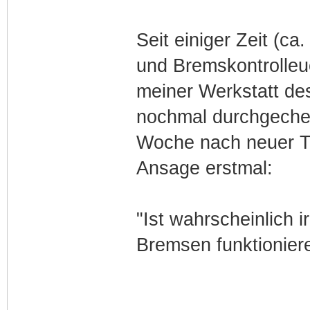
Seit einiger Zeit (c
und Bremskontrolleuc
meiner Werkstatt de
nochmal durchgeche
Woche nach neuer TÜ
Ansage erstmal:
"Ist wahrscheinlich 
Bremsen funktioniere