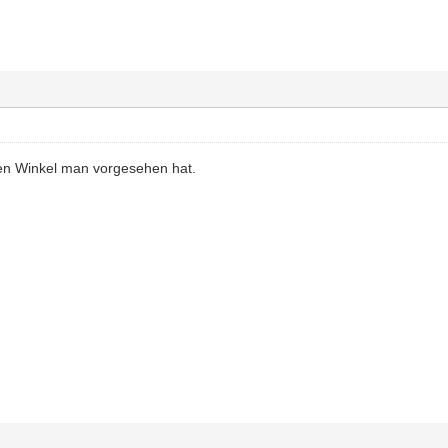
n Winkel man vorgesehen hat.