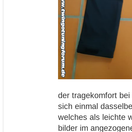
der tragekomfort bei
sich einmal dasselbe
welches als leichte w
bilder im angezogen