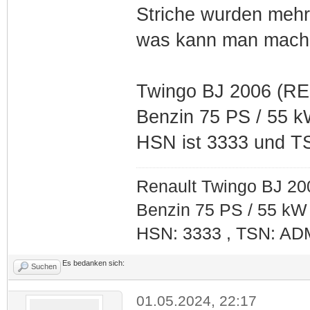
Striche wurden mehr.
was kann man mache
Twingo BJ 2006 (RE
Benzin 75 PS / 55 k
HSN ist 3333 und T
Renault Twingo BJ 20
Benzin 75 PS / 55 kW
HSN: 3333 , TSN: AD
Es bedanken sich:
Suchen
01.05.2024, 22:17