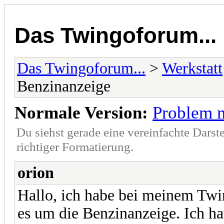
Das Twingoforum...
Das Twingoforum...
>
Werkstatt
Benzinanzeige
Normale Version:
Problem m
Du siehst gerade eine vereinfachte Darst
richtiger Formatierung.
orion
Hallo, ich habe bei meinem Tw
es um die Benzinanzeige. Ich ha