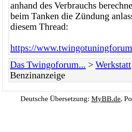
anhand des Verbrauchs berechne
beim Tanken die Zündung anlass
diesem Thread:
https://www.twingotuningforum.
Das Twingoforum...
>
Werkstatt
Benzinanzeige
Deutsche Übersetzung:
MyBB.de
, P