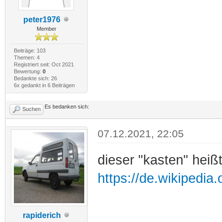
peter1976
Member
Beiträge: 103
Themen: 4
Registriert seit: Oct 2021
Bewertung:
0
Bedankte sich: 26
6x gedankt in 6 Beiträgen
Es bedanken sich:
Suchen
07.12.2021, 22:05
dieser "kasten" heißt
https://de.wikipedia.
rapiderich