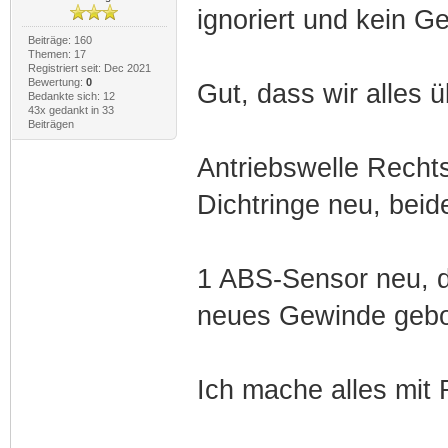
ignoriert und kein Ge
Beiträge: 160
Themen: 17
Registriert seit: Dec 2021
Bewertung:
0
Gut, dass wir alles 
Bedankte sich: 12
43x gedankt in 33
Beiträgen
Antriebswelle Rechts
Dichtringe neu, beid
1 ABS-Sensor neu, d
neues Gewinde gebo
Ich mache alles mit