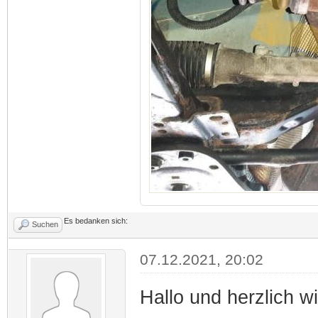
Es bedanken sich:
Suchen
07.12.2021, 20:02
Hallo und herzlich w