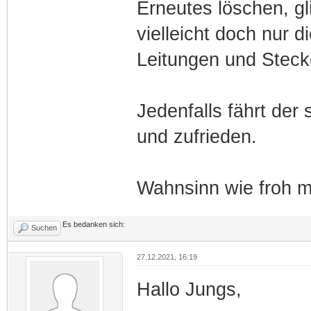
Erneutes löschen, g
vielleicht doch nur d
Leitungen und Steck
Jedenfalls fährt der 
und zufrieden.
Wahnsinn wie froh m
Es bedanken sich:
Suchen
27.12.2021, 16:19
Hallo Jungs,