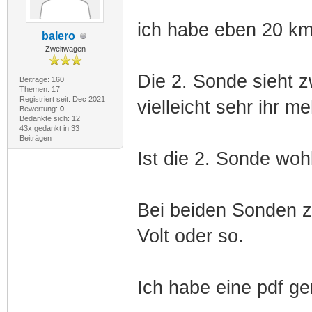
ich habe eben 20 km
balero
Zweitwagen
Die 2. Sonde sieht zw
Beiträge: 160
Themen: 17
Registriert seit: Dec 2021
vielleicht sehr ihr me
Bewertung:
0
Bedankte sich: 12
43x gedankt in 33
Beiträgen
Ist die 2. Sonde woh
Bei beiden Sonden ze
Volt oder so.
Ich habe eine pdf gem