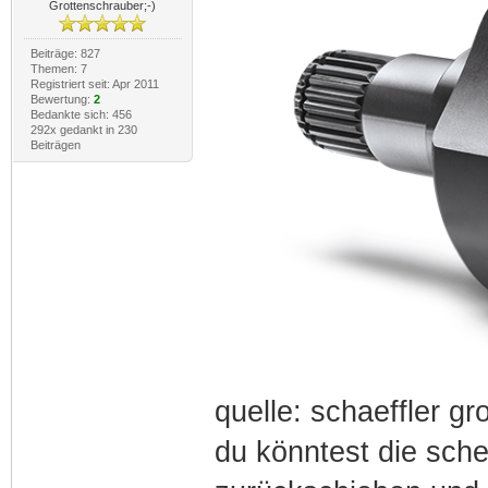
Grottenschrauber;-)
Beiträge: 827
Themen: 7
Registriert seit: Apr 2011
Bewertung:
2
Bedankte sich: 456
292x gedankt in 230
Beiträgen
quelle: schaeffler gr
du könntest die sche