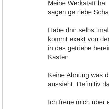
Meine Werkstatt hat
sagen getriebe Scha
Habe dnn selbst mal
kommt exakt von der 
in das getriebe here
Kasten.
Keine Ahnung was da 
aussieht. Definitiv d
Ich freue mich über e