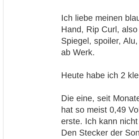
Ich liebe meinen bl
Hand, Rip Curl, also
Spiegel, spoiler, Al
ab Werk.
Heute habe ich 2 kle
Die eine, seit Mona
hat so meist 0,49 Vo
erste. Ich kann nicht
Den Stecker der Sond