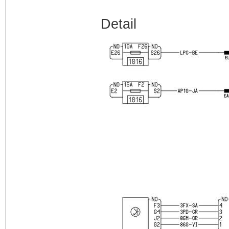
Detail