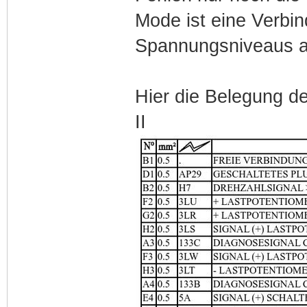
Mode ist eine Verbi
Spannungsniveaus ar
Hier die Belegung 
II