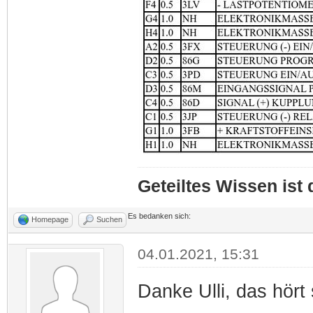
Geteiltes Wissen ist
Es bedanken sich:
Homepage
Suchen
04.01.2021, 15:31
Danke Ulli, das hört