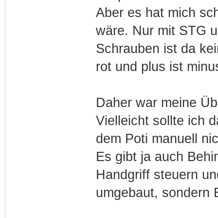
Aber es hat mich sc
wäre. Nur mit STG us
Schrauben ist da kei
rot und plus ist minu
Daher war meine Übe
Vielleicht sollte ich
dem Poti manuell nic
Es gibt ja auch Beh
Handgriff steuern un
umgebaut, sondern 