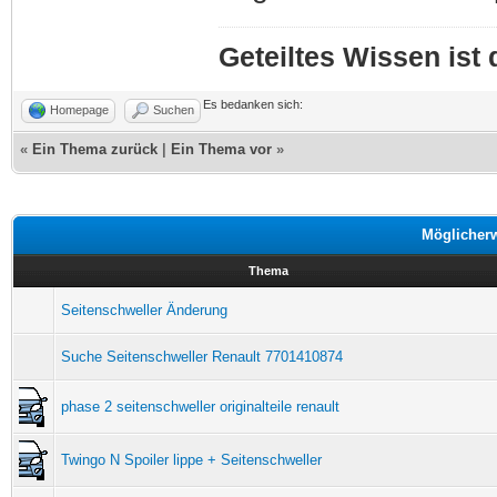
Geteiltes Wissen ist
Es bedanken sich:
Homepage
Suchen
«
Ein Thema zurück
|
Ein Thema vor
»
Möglicher
Thema
Seitenschweller Änderung
Suche Seitenschweller Renault 7701410874
phase 2 seitenschweller originalteile renault
Twingo N Spoiler lippe + Seitenschweller