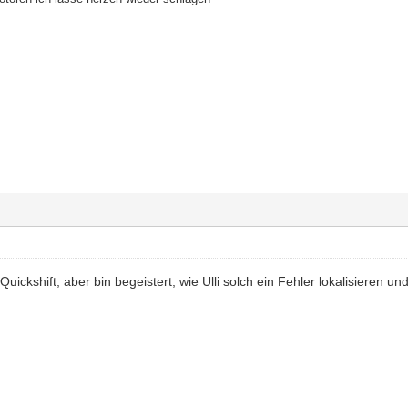
Quickshift, aber bin begeistert, wie Ulli solch ein Fehler lokalisieren u