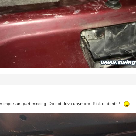
 important part missing. Do not drive anymore. Risk of death !!!