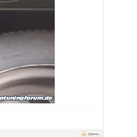
Zitieren