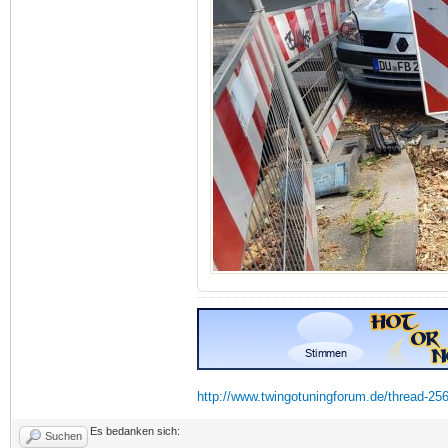
http://www.twingotuningforum.de/thread-25
Es bedanken sich:
Suchen