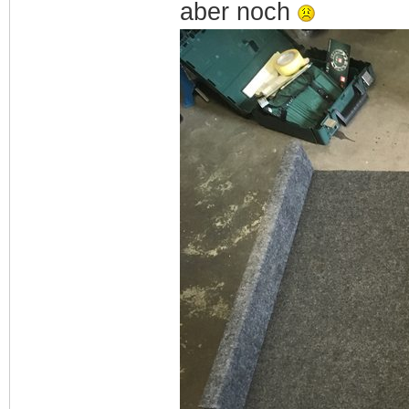
aber noch