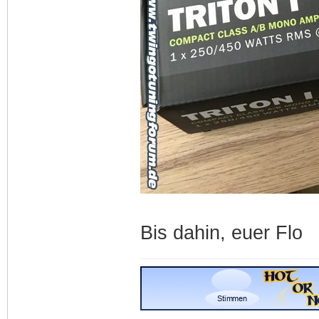
Bis dahin, euer Flo