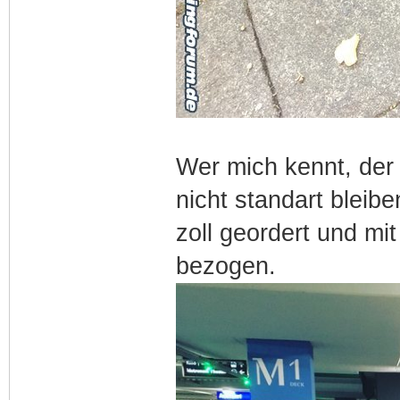
Wer mich kennt, der 
nicht standart bleib
zoll geordert und mit
bezogen.