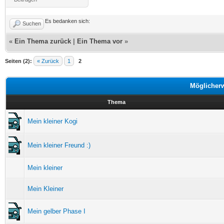
Es bedanken sich:
Suchen
«
Ein Thema zurück
|
Ein Thema vor
»
Seiten (2):
« Zurück
1
2
Möglicher
Thema
Mein kleiner Kogi
Mein kleiner Freund :)
Mein kleiner
Mein Kleiner
Mein gelber Phase I