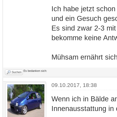
Ich habe jetzt schon
und ein Gesuch gesch
Es sind zwar 2-3 mi
bekomme keine Antw
Mühsam ernährt sich
Es bedanken sich:
Suchen
09.10.2017, 18:38
Wenn ich in Bälde an
Innenausstattung in