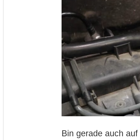
Bin gerade auch auf 