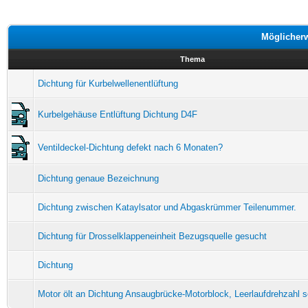
Möglicher
Thema
Dichtung für Kurbelwellenentlüftung
Kurbelgehäuse Entlüftung Dichtung D4F
Ventildeckel-Dichtung defekt nach 6 Monaten?
Dichtung genaue Bezeichnung
Dichtung zwischen Kataylsator und Abgaskrümmer Teilenummer.
Dichtung für Drosselklappeneinheit Bezugsquelle gesucht
Dichtung
Motor ölt an Dichtung Ansaugbrücke-Motorblock, Leerlaufdrehzahl 