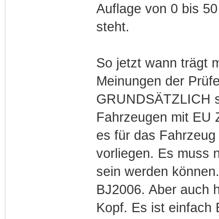
Auflage von 0 bis 50
steht.
So jetzt wann trägt 
Meinungen der Prüfer
GRUNDSÄTZLICH soll
Fahrzeugen mit EU 
es für das Fahrzeug
vorliegen. Es muss n
sein werden können.
BJ2006. Aber auch h
Kopf. Es ist einfac