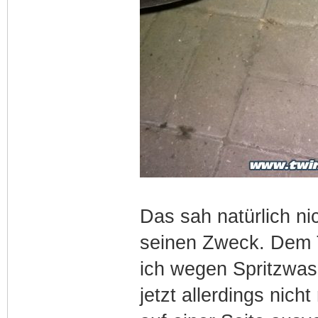
Das sah natürlich nic
seinen Zweck. Dem T
ich wegen Spritzwas
jetzt allerdings nich