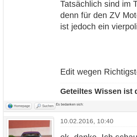
Tatsächlich sind im 
denn für den ZV Moto
ist jedoch ein vierpol
Edit wegen Richtigs
Geteiltes Wissen ist
Es bedanken sich:
Homepage
Suchen
10.02.2016, 10:40