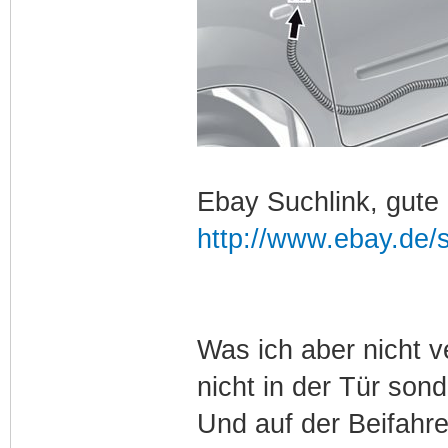
Ebay Suchlink, gute 
http://www.ebay.de
Was ich aber nicht v
nicht in der Tür son
Und auf der Beifahre