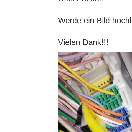
Werde ein Bild hoch
Vielen Dank!!!