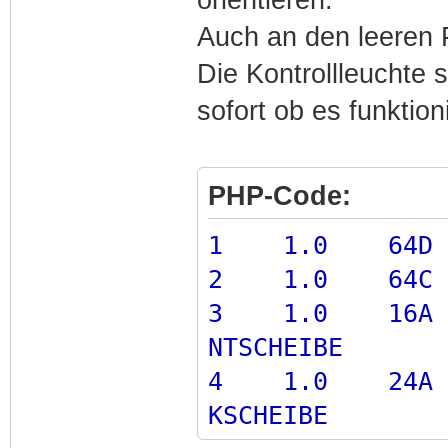
Auch an den leeren 
Die Kontrollleuchte 
sofort ob es funktioni
PHP-Code:
1 1.0 64D ST
2 1.0 64C ST
3 1.0 16A 
NTSCHEIBE
4 1.0 24A 
KSCHEIBE