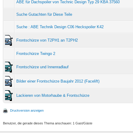
ABE für Dachspoiler von Technic Design Typ 29 KBA 37560
Suche Gutachten für Diese Teile
Suche : ABE Technik Design C06 Heckspoiler K42
Frontschürze von T2PH1 an T2PH2
Frontschürze Twingo 2
Frontschürze und Innenradlauf
Bilder einer Frontschürze Baujahr 2012 (Facelift)
Lackieren von Motorhaube & Frontschürze
Druckversion anzeigen
Benutzer, die gerade dieses Thema anschauen: 1 Gast/Gäste