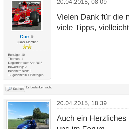
20.04.2015, 08:09
Vielen Dank für die
viele Tipps, viellei
Cue
Junior Member
Beiträge: 10
Themen: 1
Registriert seit: Apr 2015
Bewertung:
0
Bedankte sich: 0
1x gedankt in 1 Beiträgen
Es bedanken sich:
Suchen
20.04.2015, 18:39
Auch ein Herzliches 
uns im Forum.