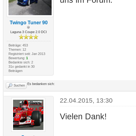
Twingo Tuner 90
Laguna 3 Coupe 2.0 DCI
Beiträge: 453
Themen: 12
Registriert seit: Jan 2013
Bewertung:
1
Bedankte sich: 2
31x gedankt in 30
Beiträgen
Es bedanken sich:
Suchen
22.04.2015, 13:30
Vielen Dank!