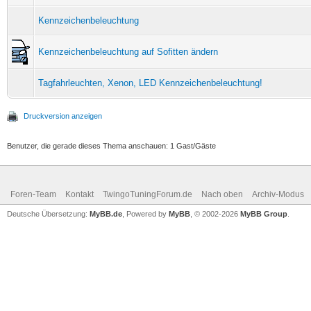
Kennzeichenbeleuchtung
Kennzeichenbeleuchtung auf Sofitten ändern
Tagfahrleuchten, Xenon, LED Kennzeichenbeleuchtung!
Druckversion anzeigen
Benutzer, die gerade dieses Thema anschauen: 1 Gast/Gäste
Foren-Team
Kontakt
TwingoTuningForum.de
Nach oben
Archiv-Modus
Deutsche Übersetzung:
MyBB.de
, Powered by
MyBB
, © 2002-2026
MyBB Group
.