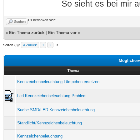
So sieht es bei mir 
Es bedanken sich:
Suchen
«
Ein Thema zurück
|
Ein Thema vor
»
Seiten (3):
« Zurück
1
2
3
Möglicher
Thema
Kennzeichenbeleuchtung Lämpchen ersetzen
Led Kennzeichenbeleuchtung Problem
Suche SMD/LED Kennzeichenbeleuchtung
Standlicht/Kennzeichenbeleuchtung
Kennzeichenbeleuchtung