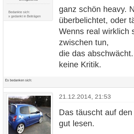
ganz schön heavy. Na
Bedankte sich:
x gedankt in Beiträgen
überbelichtet, oder 
Wenns real wirklich s
zwischen tun,
die das abschwächt. 
keine Kritik.
Es bedanken sich:
21.12.2014, 21:53
Das täuscht auf den
gut lesen.