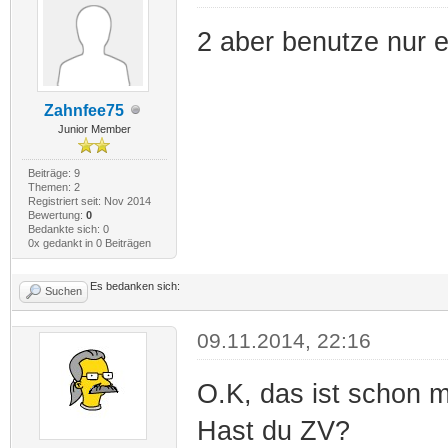
2 aber benutze nur 
Zahnfee75
Junior Member
Beiträge: 9
Themen: 2
Registriert seit: Nov 2014
Bewertung:
0
Bedankte sich: 0
0x gedankt in 0 Beiträgen
Es bedanken sich:
Suchen
09.11.2014, 22:16
O.K, das ist schon 
Hast du ZV?