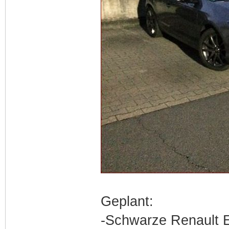
Geplant:
-Schwarze Renault