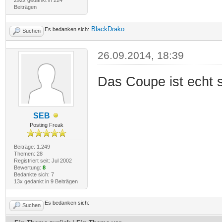
Beiträgen
BlackDrako
Es bedanken sich:
Suchen
26.09.2014, 18:39
Das Coupe ist echt
SEB
Posting Freak
Beiträge: 1.249
Themen: 28
Registriert seit: Jul 2002
Bewertung:
8
Bedankte sich: 7
13x gedankt in 9 Beiträgen
Es bedanken sich:
Suchen