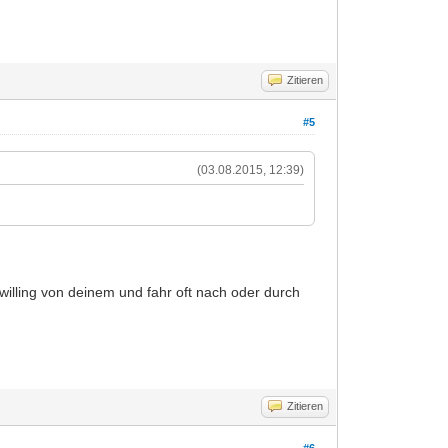
Zitieren
#5
(03.08.2015, 12:39)
willing von deinem und fahr oft nach oder durch
Zitieren