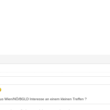
aus Wien/NÖ/BGLD Interesse an einem kleinen Treffen ?