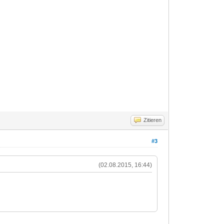
Zitieren
#3
(02.08.2015, 16:44)