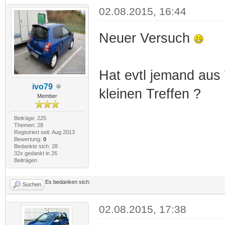
02.08.2015, 16:44
Neuer Versuch
Hat evtl jemand au
ivo79
kleinen Treffen ?
Member
Beiträge: 225
Themen: 28
Registriert seit: Aug 2013
Bewertung:
0
Bedankte sich: 28
32x gedankt in 26
Beiträgen
Es bedanken sich:
Suchen
02.08.2015, 17:38