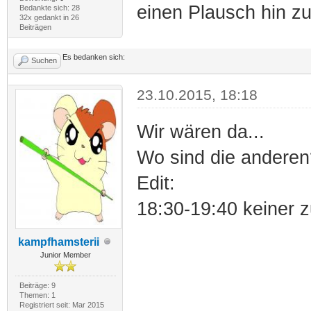
einen Plausch hin 
Bedankte sich: 28
32x gedankt in 26
Beiträgen
Es bedanken sich:
Suchen
23.10.2015, 18:18
Wir wären da...
Wo sind die anderen
Edit:
18:30-19:40 keiner 
kampfhamsterii
Junior Member
Beiträge: 9
Themen: 1
Registriert seit: Mar 2015