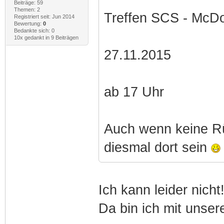
Beiträge: 59
Themen: 2
Treffen SCS - McD
Registriert seit: Jun 2014
Bewertung:
0
Bedankte sich: 0
10x gedankt in 9 Beiträgen
27.11.2015
ab 17 Uhr
Auch wenn keine R
diesmal dort sein
Ich kann leider nicht
Da bin ich mit unser