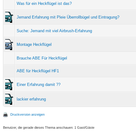
Was für ein Heckflügel ist das?
Jemand Erfahrung mit Pleie Überrollbügel und Eintragung?
Suche: Jemand mit viel Airbrush-Erfahrung
Montage Heckflügel
Brauche ABE Für Heckflügel
ABE für Heckflügel HF1
Einer Erfahrung damit ??
lackier erfahrung
Druckversion anzeigen
Benutzer, die gerade dieses Thema anschauen: 1 Gast/Gäste